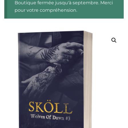
Boutique fermée jusqu'à septembre. Merci
pour votre compréhension.