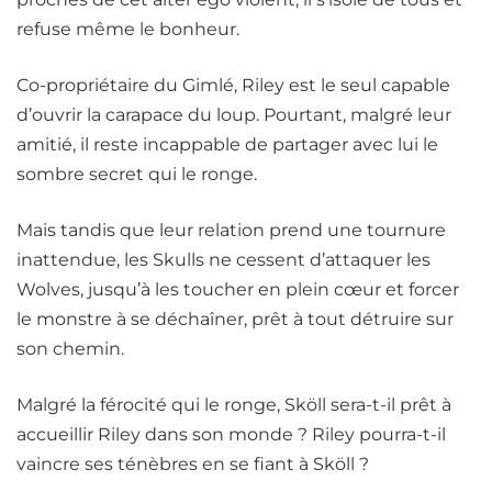
refuse même le bonheur.
Co-propriétaire du Gimlé, Riley est le seul capable
d’ouvrir la carapace du loup. Pourtant, malgré leur
amitié, il reste incappable de partager avec lui le
sombre secret qui le ronge.
Mais tandis que leur relation prend une tournure
inattendue, les Skulls ne cessent d’attaquer les
Wolves, jusqu’à les toucher en plein cœur et forcer
le monstre à se déchaîner, prêt à tout détruire sur
son chemin.
Malgré la férocité qui le ronge, Sköll sera-t-il prêt à
accueillir Riley dans son monde ? Riley pourra-t-il
vaincre ses ténèbres en se fiant à Sköll ?